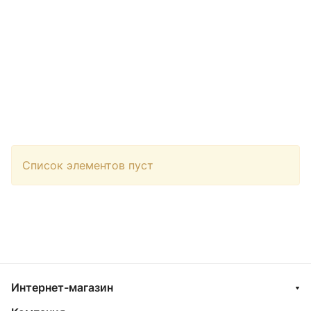
Список элементов пуст
Интернет-магазин