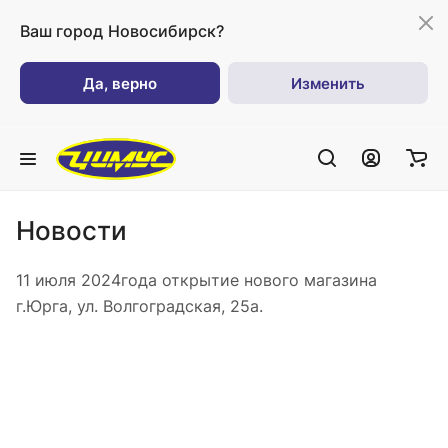
Ваш город
Новосибирск?
Да, верно
Изменить
Новости
11 июля 2024года открытие нового магазина
г.Юрга, ул. Волгоградская, 25а.