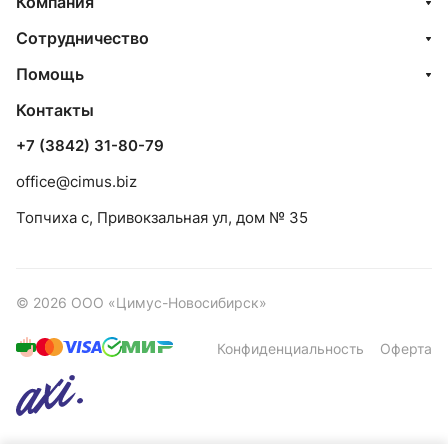
Компания
Сотрудничество
Помощь
Контакты
+7 (3842) 31-80-79
office@cimus.biz
Топчиха с, Привокзальная ул, дом № 35
© 2026 ООО «Цимус-Новосибирск»
Конфиденциальность
Оферта