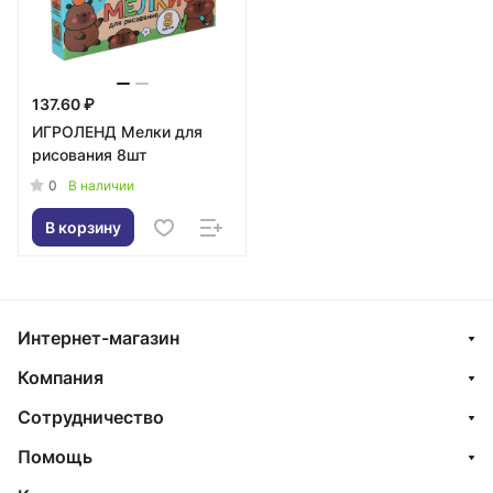
137.60 ₽
ИГРОЛЕНД Мелки для
рисования 8шт
0
В наличии
В корзину
Интернет-магазин
Компания
Сотрудничество
Помощь