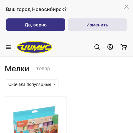
Ваш город
Новосибирск?
Да, верно
Изменить
Мелки
1 товар
Сначала популярные