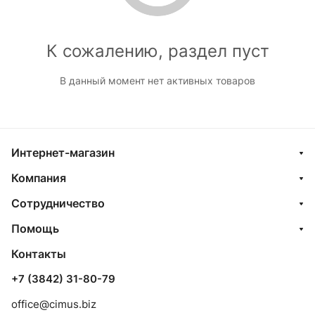
К сожалению, раздел пуст
В данный момент нет активных товаров
Интернет-магазин
Компания
Сотрудничество
Помощь
Контакты
+7 (3842) 31-80-79
office@cimus.biz