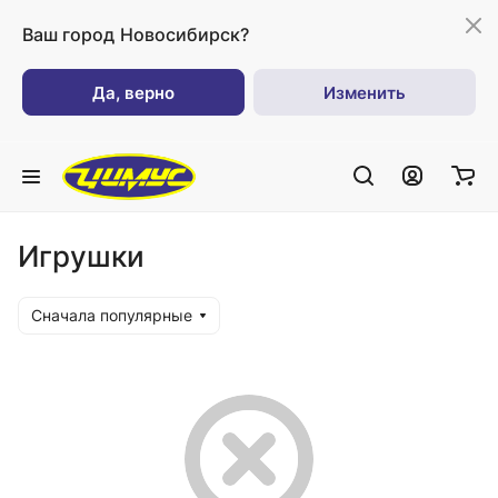
Ваш город
Новосибирск?
Да, верно
Изменить
Игрушки
Сначала популярные