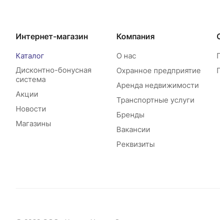
Интернет-магазин
Компания
Каталог
О нас
Дисконтно-бонусная
Охранное предприятие
система
Аренда недвижимости
Акции
Транспортные услуги
Новости
Бренды
Магазины
Вакансии
Реквизиты