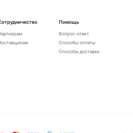
Сотрудничество
Помощь
Партнерам
Вопрос-ответ
Поставщикам
Способы оплаты
Способы доставки