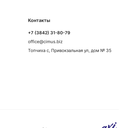
Контакты
+7 (3842) 31-80-79
office@cimus.biz
Топчиха с, Привокзальная ул, дом № 35