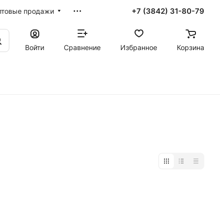
+7 (3842) 31-80-79
птовые продажи
Войти
Сравнение
Избранное
Корзина