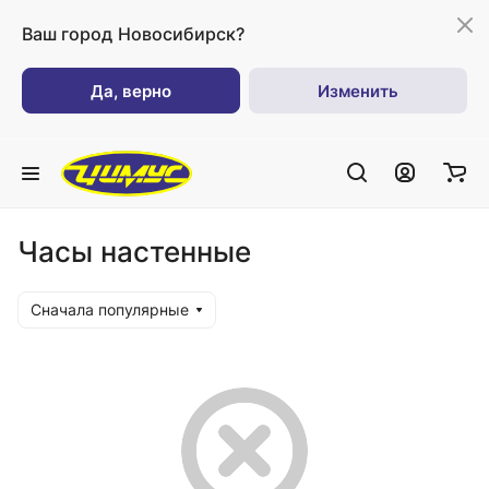
Ваш город
Новосибирск?
Да, верно
Изменить
Часы настенные
Сначала популярные