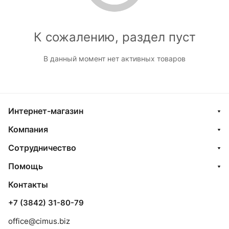
К сожалению, раздел пуст
В данный момент нет активных товаров
Интернет-магазин
Компания
Сотрудничество
Помощь
Контакты
+7 (3842) 31-80-79
office@cimus.biz