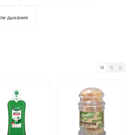
ли дыхания