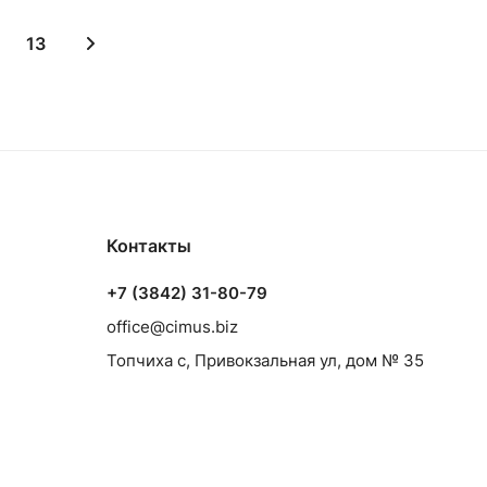
13
Контакты
+7 (3842) 31-80-79
office@cimus.biz
Топчиха с, Привокзальная ул, дом № 35