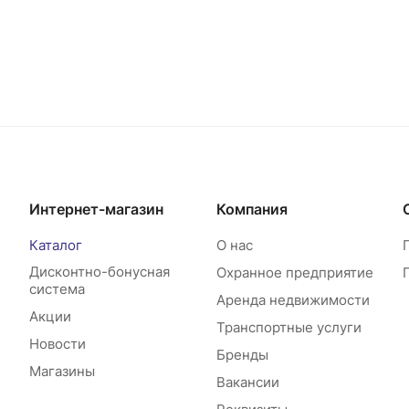
Интернет-магазин
Компания
Каталог
О нас
Дисконтно-бонусная
Охранное предприятие
система
Аренда недвижимости
Акции
Транспортные услуги
Новости
Бренды
Магазины
Вакансии