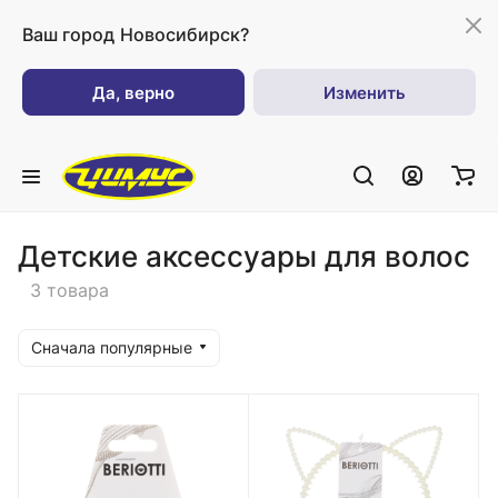
Ваш город
Новосибирск?
Да, верно
Изменить
Детские аксессуары для волос
3 товара
Сначала популярные