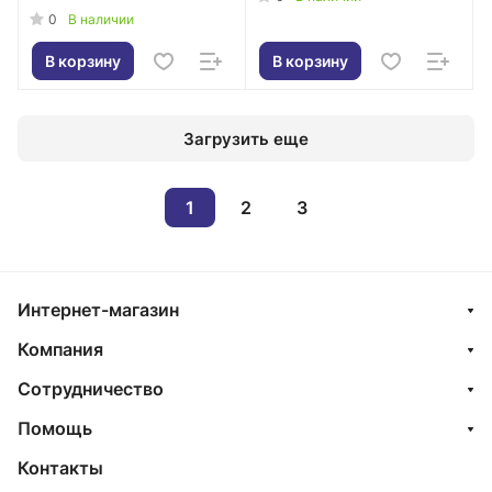
0
В наличии
В корзину
В корзину
Загрузить еще
1
2
3
Интернет-магазин
Компания
Сотрудничество
Помощь
Контакты