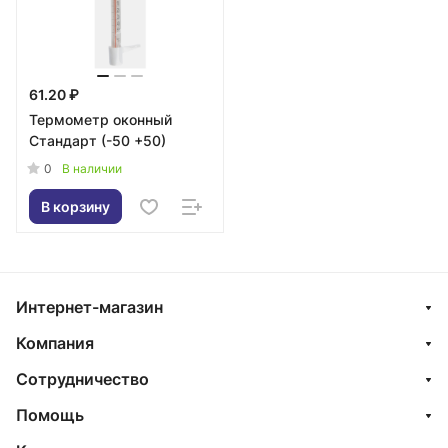
61.20 ₽
Термометр оконный
Стандарт (-50 +50)
0
В наличии
В корзину
Интернет-магазин
Компания
Сотрудничество
Помощь