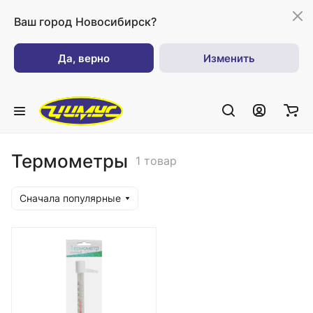
Ваш город
Новосибирск?
Да, верно
Изменить
Термометры
1 товар
Сначала популярные