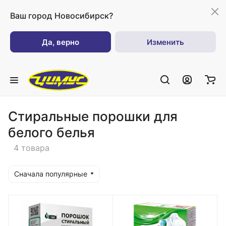
Ваш город
Новосибирск?
Да, верно
Изменить
Стиральные порошки для
белого белья
4 товара
Сначала популярные