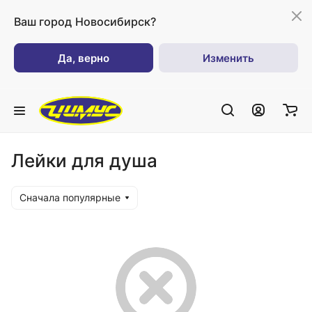
Ваш город
Новосибирск?
Да, верно
Изменить
Лейки для душа
Сначала популярные