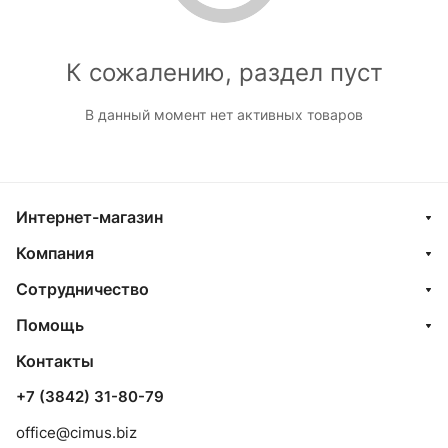
К сожалению, раздел пуст
В данный момент нет активных товаров
Интернет-магазин
Компания
Сотрудничество
Помощь
Контакты
+7 (3842) 31-80-79
office@cimus.biz