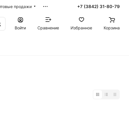
+7 (3842) 31-80-79
птовые продажи
Войти
Сравнение
Избранное
Корзина