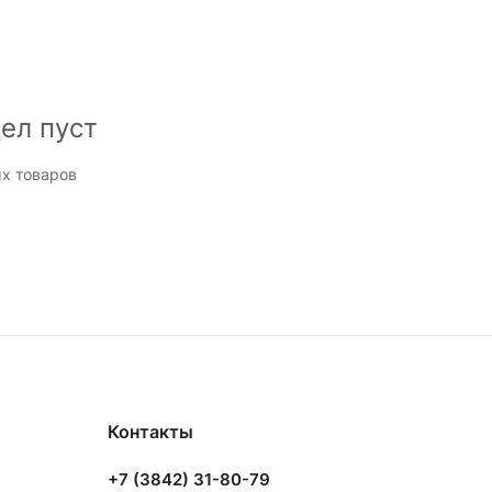
ел пуст
х товаров
Контакты
+7 (3842) 31-80-79