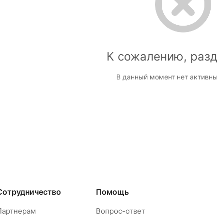
К сожалению, разд
В данный момент нет активны
Сотрудничество
Помощь
Партнерам
Вопрос-ответ