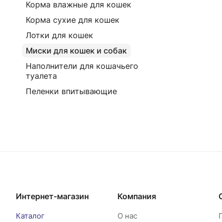
Корма влажные для кошек
Корма сухие для кошек
Лотки для кошек
Миски для кошек и собак
Наполнители для кошачьего
туалета
Пеленки впитывающие
Интернет-магазин
Компания
Каталог
О нас