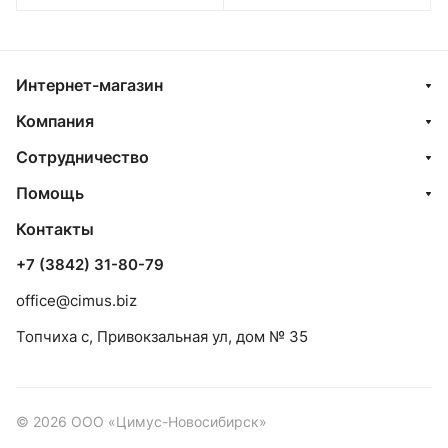
Интернет-магазин
Компания
Сотрудничество
Помощь
Контакты
+7 (3842) 31-80-79
office@cimus.biz
Топчиха с, Привокзальная ул, дом № 35
© 2026 ООО «Цимус-Новосибирск»