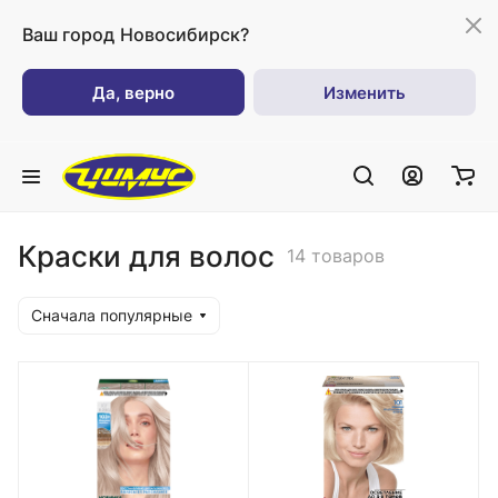
Ваш город
Новосибирск?
Да, верно
Изменить
Краски для волос
14 товаров
Сначала популярные