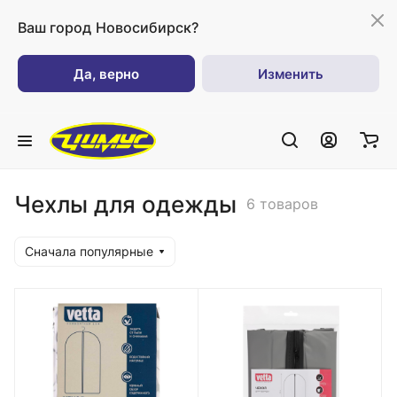
Ваш город
Новосибирск?
Да, верно
Изменить
Чехлы для одежды
6 товаров
Сначала популярные