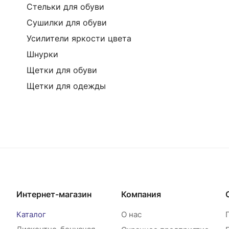
Стельки для обуви
Сушилки для обуви
Усилители яркости цвета
Шнурки
Щетки для обуви
Щетки для одежды
Интернет-магазин
Компания
Каталог
О нас