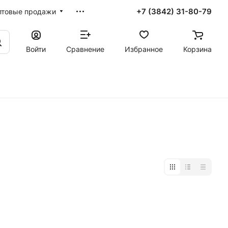
+7 (3842) 31-80-79
птовые продажи
Войти
Сравнение
Избранное
Корзина