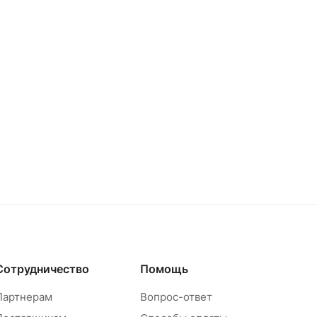
Сотрудничество
Помощь
Партнерам
Вопрос-ответ