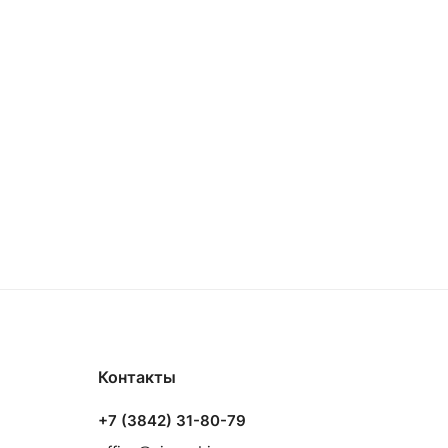
Контакты
+7 (3842) 31-80-79