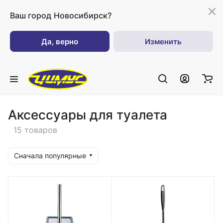
Ваш город
Новосибирск?
Да, верно
Изменить
Аксессуары для туалета
15 товаров
Сначала популярные