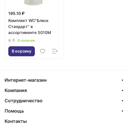
195.10 ₽
Комплект WC"Блеск
Стандарт" в
ассортименте 5010M
0
В наличии
В корзину
Интернет-магазин
Компания
Сотрудничество
Помощь
Контакты