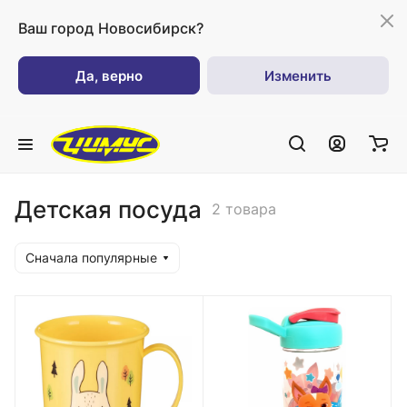
Ваш город
Новосибирск?
Да, верно
Изменить
Детская посуда
2 товара
Сначала популярные