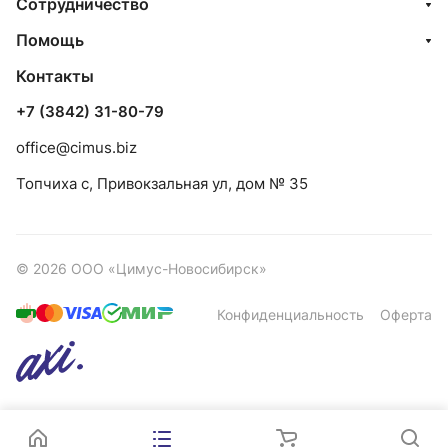
Сотрудничество
Помощь
Контакты
+7 (3842) 31-80-79
office@cimus.biz
Топчиха с, Привокзальная ул, дом № 35
© 2026 ООО «Цимус-Новосибирск»
Конфиденциальность
Оферта