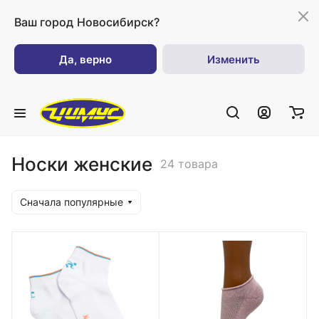
Ваш город
Новосибирск?
Да, верно
Изменить
Носки женские
24 товара
Сначала популярные