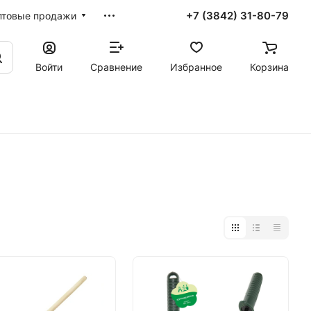
+7 (3842) 31-80-79
птовые продажи
Войти
Сравнение
Избранное
Корзина