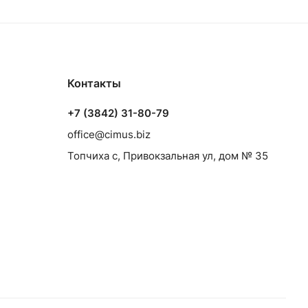
Контакты
+7 (3842) 31-80-79
office@cimus.biz
Топчиха с, Привокзальная ул, дом № 35