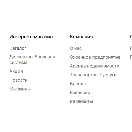
Интернет-магазин
Компания
Каталог
О нас
Дисконтно-бонусная
Охранное предприятие
система
Аренда недвижимости
Акции
Транспортные услуги
Новости
Бренды
Магазины
Вакансии
Реквизиты