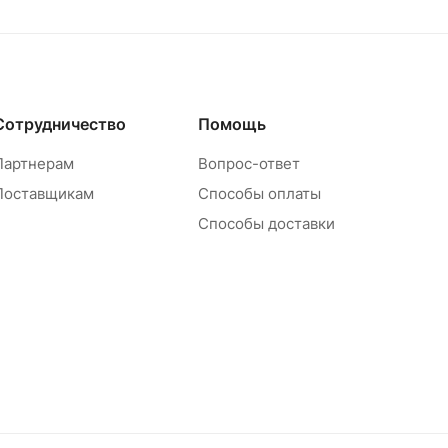
Сотрудничество
Помощь
Партнерам
Вопрос-ответ
Поставщикам
Способы оплаты
Способы доставки