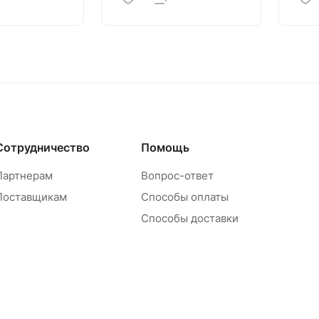
Сотрудничество
Помощь
Партнерам
Вопрос-ответ
Поставщикам
Способы оплаты
Способы доставки