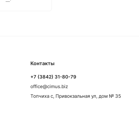
Контакты
+7 (3842) 31-80-79
office@cimus.biz
Топчиха с, Привокзальная ул, дом № 35