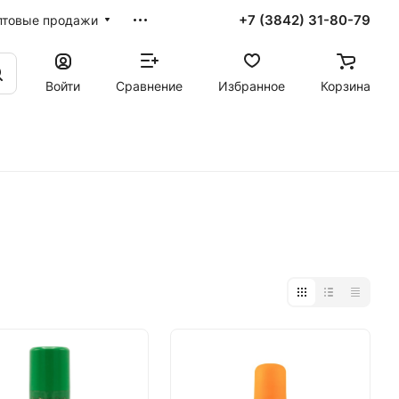
+7 (3842) 31-80-79
птовые продажи
Войти
Сравнение
Избранное
Корзина