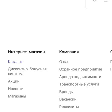
Интернет-магазин
Компания
Каталог
О нас
Дисконтно-бонусная
Охранное предприятие
система
Аренда недвижимости
Акции
Транспортные услуги
Новости
Бренды
Магазины
Вакансии
Реквизиты