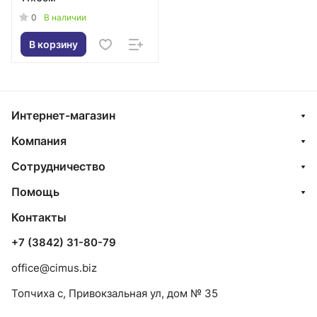
0
В наличии
В корзину
Интернет-магазин
Компания
Сотрудничество
Помощь
Контакты
+7 (3842) 31-80-79
office@cimus.biz
Топчиха с, Привокзальная ул, дом № 35