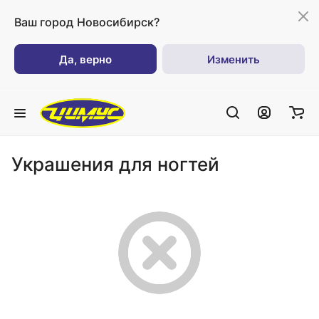
Ваш город
Новосибирск?
Да, верно
Изменить
Украшения для ногтей