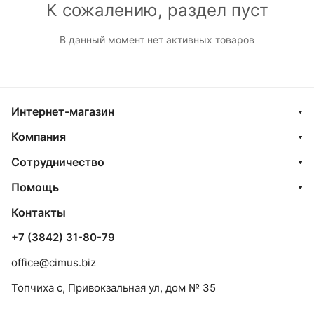
К сожалению, раздел пуст
В данный момент нет активных товаров
Интернет-магазин
Компания
Сотрудничество
Помощь
Контакты
+7 (3842) 31-80-79
office@cimus.biz
Топчиха с, Привокзальная ул, дом № 35