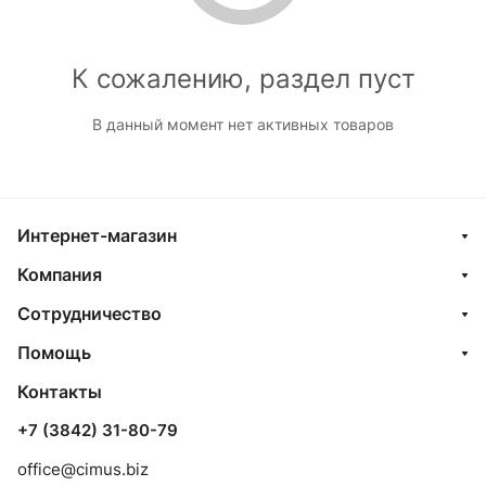
К сожалению, раздел пуст
В данный момент нет активных товаров
Интернет-магазин
Компания
Сотрудничество
Помощь
Контакты
+7 (3842) 31-80-79
office@cimus.biz