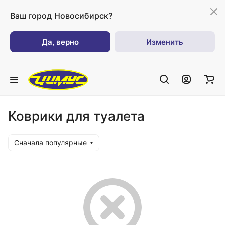
Ваш город
Новосибирск?
Да, верно
Изменить
Коврики для туалета
Сначала популярные