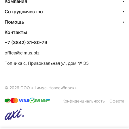
Компания
Сотрудничество
Помощь
Контакты
+7 (3842) 31-80-79
office@cimus.biz
Топчиха с, Привокзальная ул, дом № 35
© 2026 ООО «Цимус-Новосибирск»
Конфиденциальность
Оферта