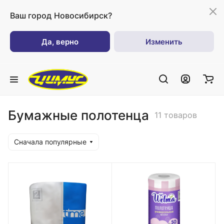
Ваш город
Новосибирск?
Да, верно
Изменить
Бумажные полотенца
11 товаров
Сначала популярные