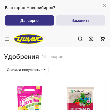
Ваш город
Новосибирск?
Да, верно
Изменить
Удобрения
14 товаров
Сначала популярные