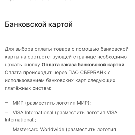
Банковской картой
Для выбора оплаты товара с помощью банковской
карты на соответствующей странице необходимо
нажать кнопку
Оплата заказа банковской картой
.
Оплата происходит через ПАО СБЕРБАНК с
использованием банковских карт следующих
платёжных систем:
МИР (разместить логотип МИР);
VISA International (разместить логотип VISA
International);
Mastercard Worldwide (разместить логотип