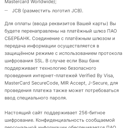
Mastercard Worldwide);
JCB (разместить логотип JCB).
Для оплаты (ввода реквизитов Вашей карты) Вы
будете перенаправлены на платёжный шлюз ПАО
СБЕРБАНК. Соединение с платёжным шлюзом и
передача информации осуществляется в
защищённом режиме с использованием протокола
шифрования SSL. В случае если Ваш банк
поддерживает технологию безопасного
проведения интернет-платежей Verified By Visa,
MasterCard SecureCode, MIR Accept, J-Secure, для
проведения платежа также может потребоваться
ввод специального пароля.
Настоящий сайт поддерживает 256-битное
шифрование. Конфиденциальность сообщаемой
персональной информации обеспечивается ПАО