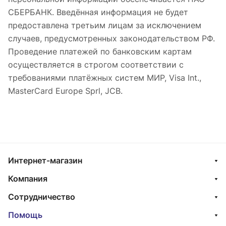
СБЕРБАНК. Введённая информация не будет
предоставлена третьим лицам за исключением
случаев, предусмотренных законодательством РФ.
Проведение платежей по банковским картам
осуществляется в строгом соответствии с
требованиями платёжных систем МИР, Visa Int.,
MasterCard Europe Sprl, JCB.
Интернет-магазин
Компания
Сотрудничество
Помощь