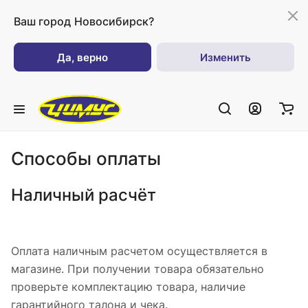
Ваш город
Новосибирск?
Да, верно
Изменить
Способы оплаты
Наличный расчёт
Оплата наличным расчетом осуществляется в
магазине. При получении товара обязательно
проверьте комплектацию товара, наличие
гарантийного талона и чека.