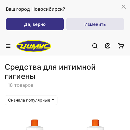
Ваш город
Новосибирск?
Да, верно
Изменить
Средства для интимной
гигиены
18 товаров
Сначала популярные