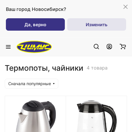
Ваш город
Новосибирск?
Да, верно
Изменить
Термопоты, чайники
4 товара
Сначала популярные