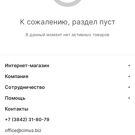
К сожалению, раздел пуст
В данный момент нет активных товаров
Интернет-магазин
Компания
Сотрудничество
Помощь
Контакты
+7 (3842) 31-80-79
office@cimus.biz