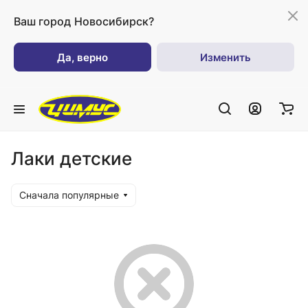
Ваш город
Новосибирск?
Да, верно
Изменить
Лаки детские
Сначала популярные