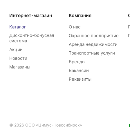
Интернет-магазин
Компания
Каталог
О нас
Дисконтно-бонусная
Охранное предприятие
система
Аренда недвижимости
Акции
Транспортные услуги
Новости
Бренды
Магазины
Вакансии
Реквизиты
© 2026 ООО «Цимус-Новосибирск»