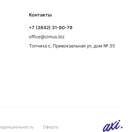
Контакты
+7 (3842) 31-80-79
office@cimus.biz
Топчиха с, Привокзальная ул, дом № 35
иденциальность
Оферта