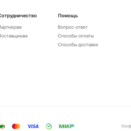
Сотрудничество
Помощь
Партнерам
Вопрос-ответ
Поставщикам
Способы оплаты
Способы доставки
Конф