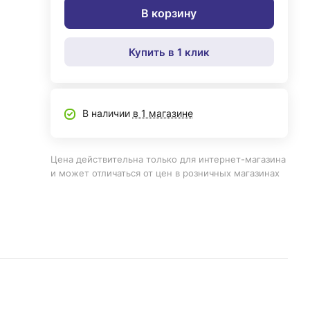
В корзину
Купить в 1 клик
В наличии
в 1 магазине
Цена действительна только для интернет-магазина
и может отличаться от цен в розничных магазинах