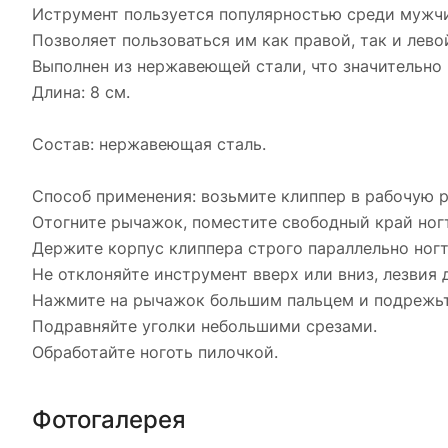
Иструмент пользуется популярностью среди мужчи
Позволяет пользоваться им как правой, так и лево
Выполнен из нержавеющей стали, что значительно 
Длина: 8 см.
Состав: нержавеющая сталь.
Способ применения: возьмите клиппер в рабочую р
Отогните рычажок, поместите свободный край ног
Держите корпус клиппера строго параллельно ногт
Не отклоняйте инструмент вверх или вниз, лезвия
Нажмите на рычажок большим пальцем и подрежьте
Подравняйте уголки небольшими срезами.
Обработайте ноготь пилочкой.
Фотогалерея