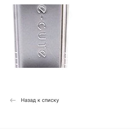
Назад к списку