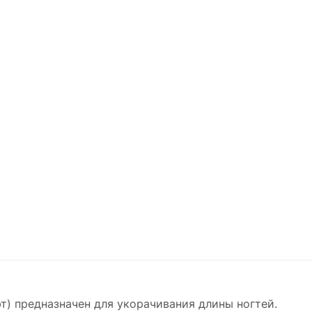
т) предназначен для укорачивания длины ногтей.