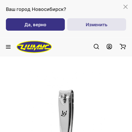
Ваш город
Новосибирск?
Да, верно
Изменить