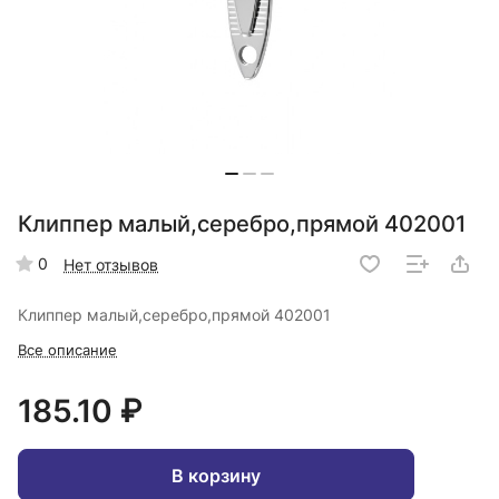
Клиппер малый,серебро,прямой 402001
0
Нет отзывов
Клиппер малый,серебро,прямой 402001
Все описание
185.10 ₽
В корзину