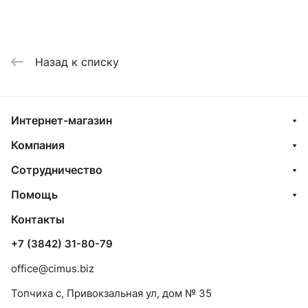
Назад к списку
Интернет-магазин
Компания
Сотрудничество
Помощь
Контакты
+7 (3842) 31-80-79
office@cimus.biz
Топчиха с, Привокзальная ул, дом № 35