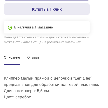
Купить в 1 клик
В наличии
в 1 магазине
Цена действительна только для интернет-магазина и
может отличаться от цен в розничных магазинах
Описание
Отзывы
Клиппер малый прямой с цепочкой "Lei" (Леи)
предназначен для обработки ногтевой пластины.
Длина клиппера: 5,5 см.
Цвет: серебро.