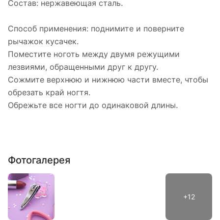
Состав: нержавеющая сталь.
Способ применения: поднимите и поверните
рычажок кусачек.
Поместите ноготь между двумя режущими
лезвиями, обращенными друг к другу.
Сожмите верхнюю и нижнюю части вместе, чтобы
обрезать край ногтя.
Обрежьте все ногти до одинаковой длины.
Фотогалерея