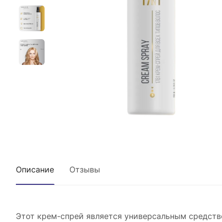
Описание
Отзывы
Этот крем-спрей является универсальным средств