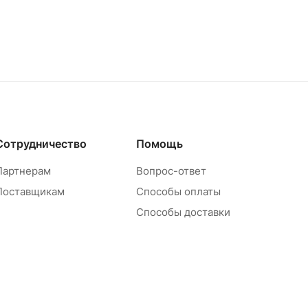
Сотрудничество
Помощь
Партнерам
Вопрос-ответ
Поставщикам
Способы оплаты
Способы доставки