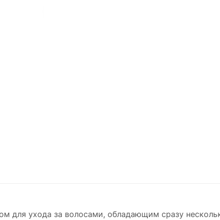
ом для ухода за волосами, обладающим сразу несколь