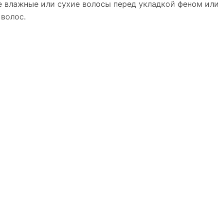
е влажные или сухие волосы перед укладкой феном или
волос.