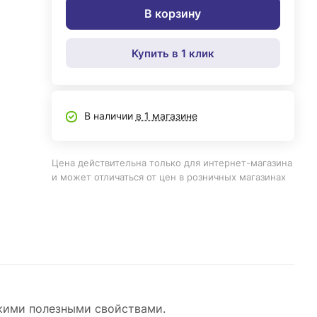
В корзину
Купить в 1 клик
В наличии
в 1 магазине
Цена действительна только для интернет-магазина
и может отличаться от цен в розничных магазинах
кими полезными свойствами.