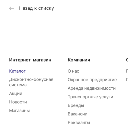
Назад к списку
Интернет-магазин
Компания
Каталог
О нас
Дисконтно-бонусная
Охранное предприятие
система
Аренда недвижимости
Акции
Транспортные услуги
Новости
Бренды
Магазины
Вакансии
Реквизиты