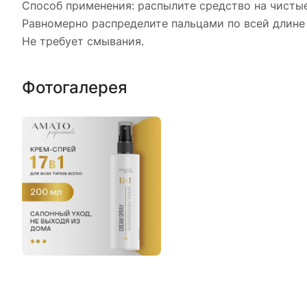
Способ применения: распылите средство на чисты
Равномерно распределите пальцами по всей длине 
Не требует смывания.
Фотогалерея