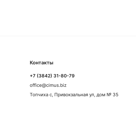
Контакты
+7 (3842) 31-80-79
office@cimus.biz
Топчиха с, Привокзальная ул, дом № 35