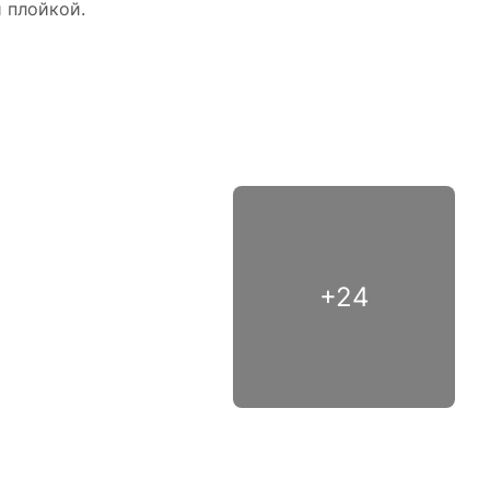
 плойкой.