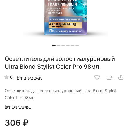
Осветлитель для волос гиалуроновый
Ultra Blond Stylist Color Pro 98мл
0
Нет отзывов
Осветлитель для волос гиалуроновый Ultra Blond Stylist
Color Pro 98мл
Все описание
306 ₽