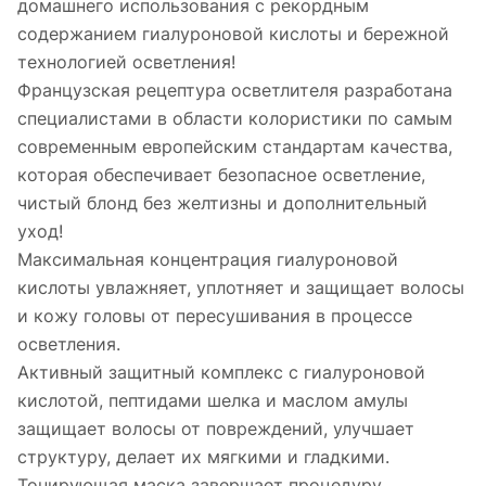
домашнего использования с рекордным
содержанием гиалуроновой кислоты и бережной
технологией осветления!
Французская рецептура осветлителя разработана
специалистами в области колористики по самым
современным европейским стандартам качества,
которая обеспечивает безопасное осветление,
чистый блонд без желтизны и дополнительный
уход!
Максимальная концентрация гиалуроновой
кислоты увлажняет, уплотняет и защищает волосы
и кожу головы от пересушивания в процессе
осветления.
Активный защитный комплекс с гиалуроновой
кислотой, пептидами шелка и маслом амулы
защищает волосы от повреждений, улучшает
структуру, делает их мягкими и гладкими.
Тонирующая маска завершает процедуру