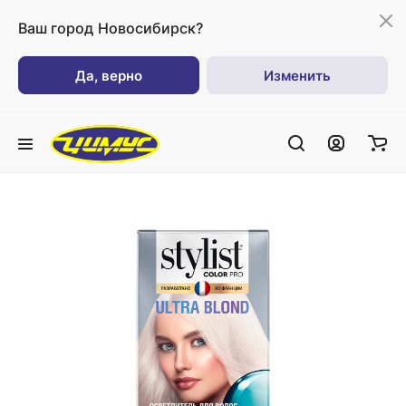
Ваш город
Новосибирск?
Да, верно
Изменить