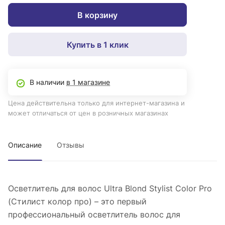
В корзину
Купить в 1 клик
В наличии
в 1 магазине
Цена действительна только для интернет-магазина и
может отличаться от цен в розничных магазинах
Описание
Отзывы
Осветлитель для волос Ultra Blond Stylist Color Pro
(Стилист колор про) – это первый
профессиональный осветлитель волос для