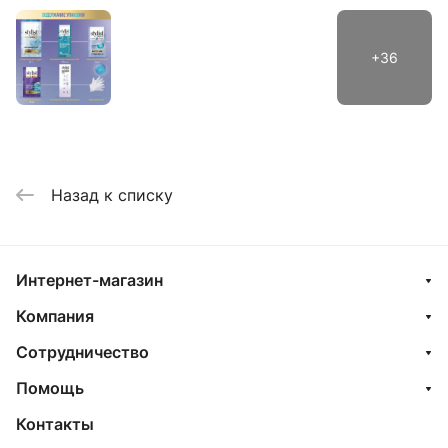
Назад к списку
Интернет-магазин
Компания
Сотрудничество
Помощь
Контакты