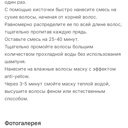
один раз.
С помощью кисточки быстро нанесите смесь на
сухие волосы, начиная от корней волос.
Равномерно распределите ее по всей длине волос,
тщательно пропитав каждую прядь.
Оставьте смесь на 25-40 минут.
Тщательно промойте волосы большим
количеством прохладной воды без использования
шампуня.
Нанесите на влажные волосы маску с эффектом
anti-yellow.
Через 3-5 минут смойте маску теплой водой,
высушите волосы феном или естественным
способом.
Фотогалерея