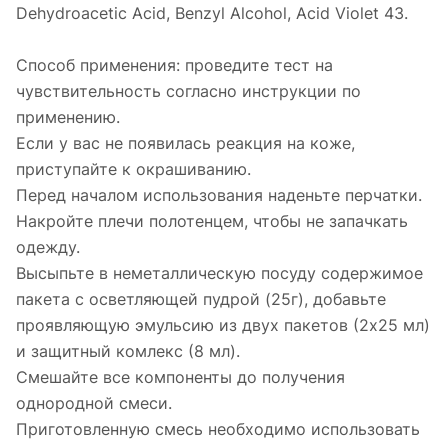
Dehydroacetic Acid, Benzyl Alcohol, Acid Violet 43.
Способ применения: проведите тест на
чувствительность согласно инструкции по
применению.
Если у вас не появилась реакция на коже,
приступайте к окрашиванию.
Перед началом использования наденьте перчатки.
Накройте плечи полотенцем, чтобы не запачкать
одежду.
Высыпьте в неметаллическую посуду содержимое
пакета с осветляющей пудрой (25г), добавьте
проявляющую эмульсию из двух пакетов (2х25 мл)
и защитный комлекс (8 мл).
Смешайте все компоненты до получения
однородной смеси.
Приготовленную смесь необходимо использовать