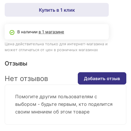
Купить в 1 клик
В наличии
в 1 магазине
Цена действительна только для интернет-магазина и
может отличаться от цен в розничных магазинах
Отзывы
Нет отзывов
Добавить отзыв
Помогите другим пользователям с
выбором - будьте первым, кто поделится
своим мнением об этом товаре