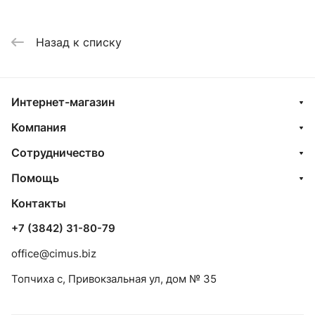
Назад к списку
Интернет-магазин
Компания
Сотрудничество
Помощь
Контакты
+7 (3842) 31-80-79
office@cimus.biz
Топчиха с, Привокзальная ул, дом № 35