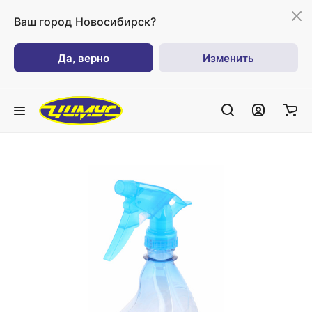
Ваш город
Новосибирск?
Да, верно
Изменить