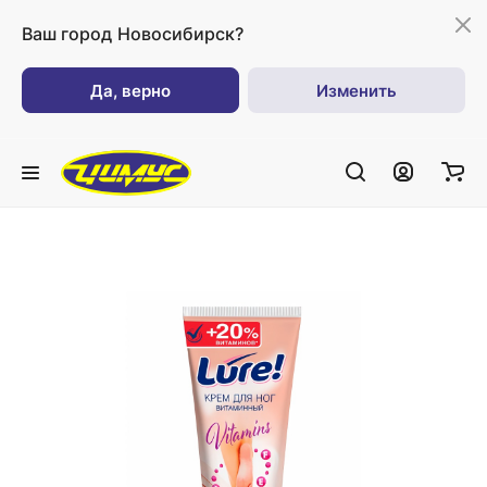
Ваш город
Новосибирск?
Да, верно
Изменить