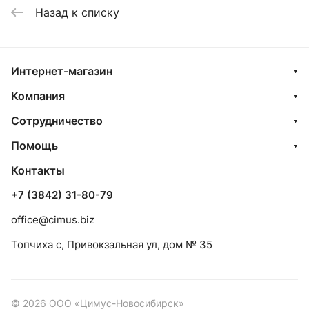
Назад к списку
Интернет-магазин
Компания
Сотрудничество
Помощь
Контакты
+7 (3842) 31-80-79
office@cimus.biz
Топчиха с, Привокзальная ул, дом № 35
© 2026 ООО «Цимус-Новосибирск»