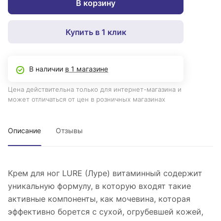
В корзину
Купить в 1 клик
В наличии
в 1 магазине
Цена действительна только для интернет-магазина и
может отличаться от цен в розничных магазинах
Описание
Отзывы
Крем для ног LURE (Луре) витаминный содержит
уникальную формулу, в которую входят такие
активные компоненты, как мочевина, которая
эффективно борется с сухой, огрубевшей кожей,