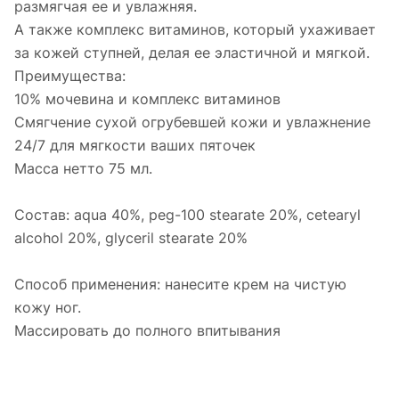
размягчая ее и увлажняя.
А также комплекс витаминов, который ухаживает
за кожей ступней, делая ее эластичной и мягкой.
Преимущества:
10% мочевина и комплекс витаминов
Смягчение сухой огрубевшей кожи и увлажнение
24/7 для мягкости ваших пяточек
Масса нетто 75 мл.
Состав: аqua 40%, peg-100 stearate 20%, cetearyl
alcohol 20%, glyceril stearate 20%
Способ применения: нанесите крем на чистую
кожу ног.
Массировать до полного впитывания