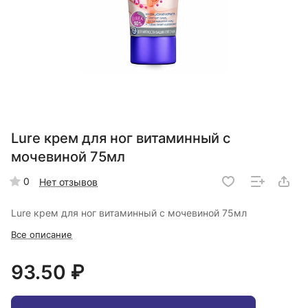
Lure крем для ног витаминный с
мочевиной 75мл
0
Нет отзывов
Lure крем для ног витаминный с мочевиной 75мл
Все описание
93.50 ₽