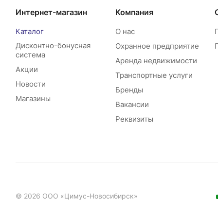
Интернет-магазин
Компания
Каталог
О нас
Дисконтно-бонусная
Охранное предприятие
система
Аренда недвижимости
Акции
Транспортные услуги
Новости
Бренды
Магазины
Вакансии
Реквизиты
© 2026 ООО «Цимус-Новосибирск»