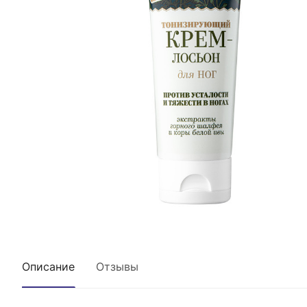
Описание
Отзывы