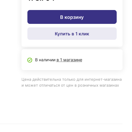
В корзину
Купить в 1 клик
В наличии
в 1 магазине
Цена действительна только для интернет-магазина
и может отличаться от цен в розничных магазинах