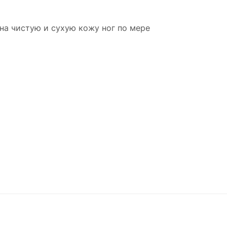
а чистую и сухую кожу ног по мере