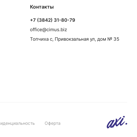
Контакты
+7 (3842) 31-80-79
office@cimus.biz
Топчиха с, Привокзальная ул, дом № 35
иденциальность
Оферта