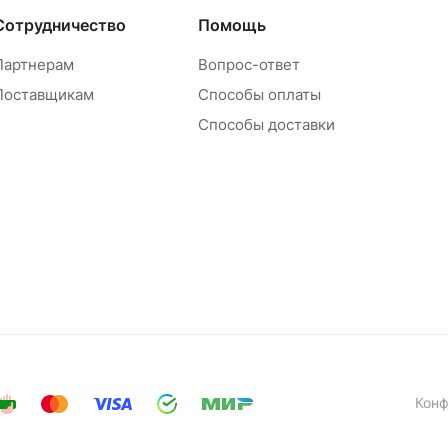
Сотрудничество
Помощь
Партнерам
Вопрос-ответ
Поставщикам
Способы оплаты
Способы доставки
Конф