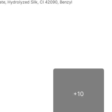
te, Hydrolyzed Silk, CI 42090, Benzyl