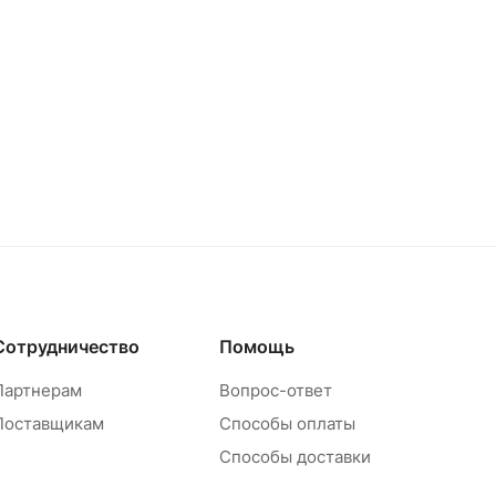
Сотрудничество
Помощь
Партнерам
Вопрос-ответ
Поставщикам
Способы оплаты
Способы доставки