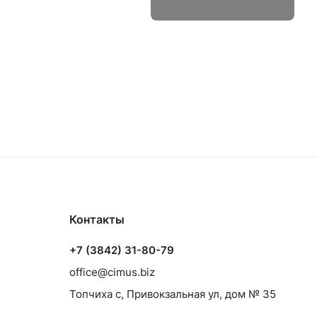
Контакты
+7 (3842) 31-80-79
office@cimus.biz
Топчиха с, Привокзальная ул, дом № 35