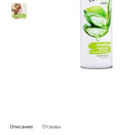
Описание
Отзывы