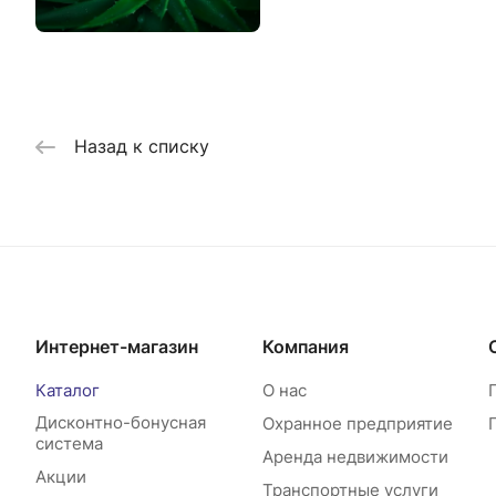
Назад к списку
Интернет-магазин
Компания
Каталог
О нас
Дисконтно-бонусная
Охранное предприятие
система
Аренда недвижимости
Акции
Транспортные услуги