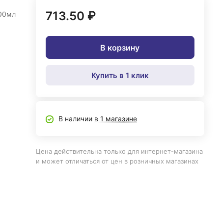
713.50 ₽
200мл
В корзину
Купить в 1 клик
В наличии
в 1 магазине
Цена действительна только для интернет-магазина
и может отличаться от цен в розничных магазинах