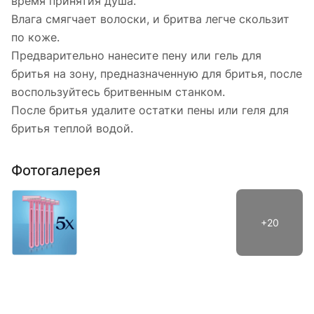
время принятия душа.
Влага смягчает волоски, и бритва легче скользит
по коже.
Предварительно нанесите пену или гель для
бритья на зону, предназначенную для бритья, после
воспользуйтесь бритвенным станком.
После бритья удалите остатки пены или геля для
бритья теплой водой.
Фотогалерея