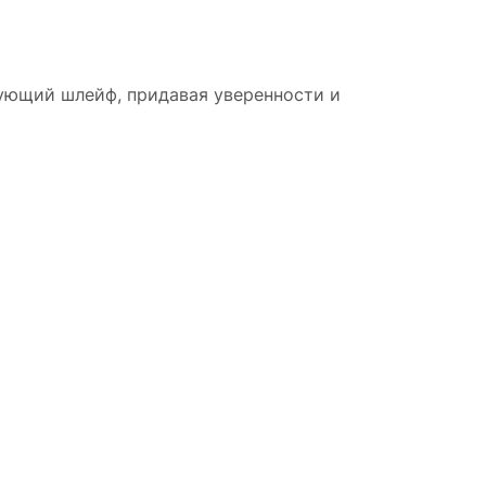
нующий шлейф, придавая уверенности и