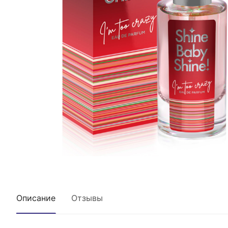
Описание
Отзывы