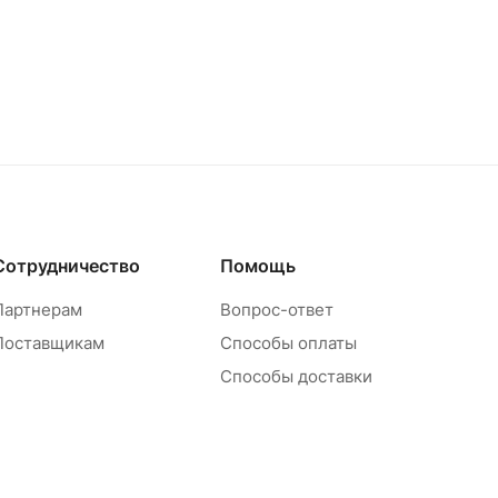
Сотрудничество
Помощь
Партнерам
Вопрос-ответ
Поставщикам
Способы оплаты
Способы доставки