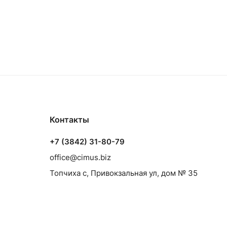
Контакты
+7 (3842) 31-80-79
office@cimus.biz
Топчиха с, Привокзальная ул, дом № 35