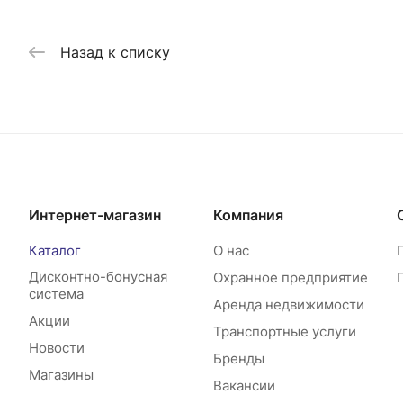
Назад к списку
Интернет-магазин
Компания
Каталог
О нас
Дисконтно-бонусная
Охранное предприятие
система
Аренда недвижимости
Акции
Транспортные услуги
Новости
Бренды
Магазины
Вакансии