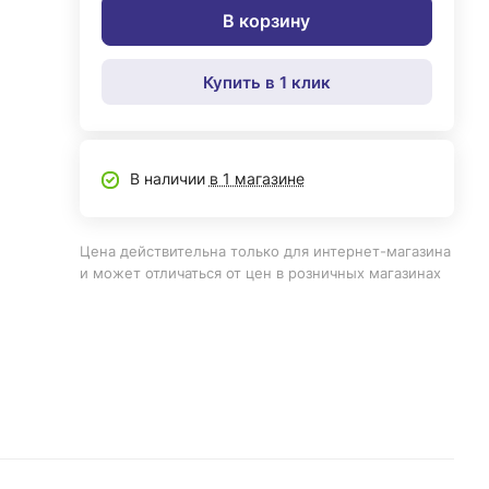
В корзину
Купить в 1 клик
В наличии
в 1 магазине
Цена действительна только для интернет-магазина
и может отличаться от цен в розничных магазинах